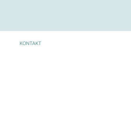
KONTAKT