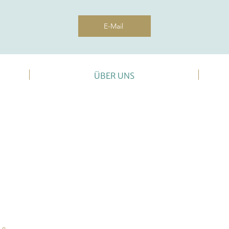
E-Mail
ÜBER UNS