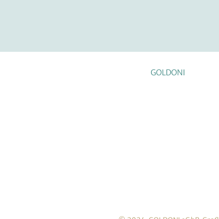
GOLDONI