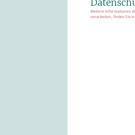
Datensch
Weitere Informationen d
verarbeiten, finden Sie i