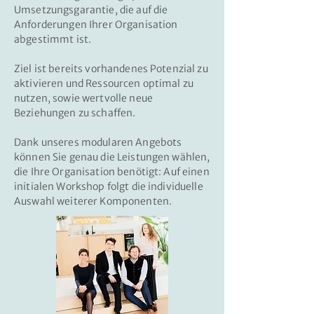
Umsetzungsgarantie, die auf die
Anforderungen Ihrer Organisation
abgestimmt ist.
Ziel ist bereits vorhandenes Potenzial zu
aktivieren und Ressourcen optimal zu
nutzen, sowie wertvolle neue
Beziehungen zu schaffen.
Dank unseres modularen Angebots
können Sie genau die Leistungen wählen,
die Ihre Organisation benötigt: Auf einen
initialen Workshop folgt die individuelle
Auswahl weiterer Komponenten.